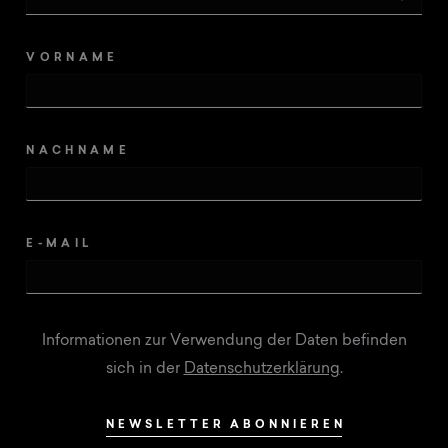
VORNAME
NACHNAME
E-MAIL
Informationen zur Verwendung der Daten befinden
sich in der
Datenschutzerklärung
.
NEWSLETTER ABONNIEREN