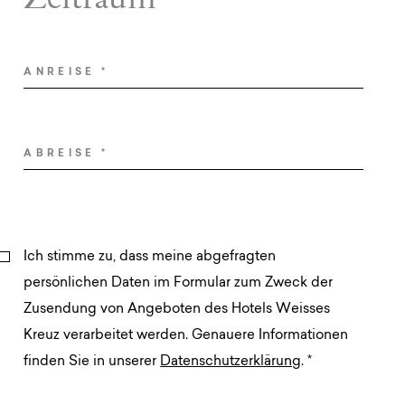
ANREISE
*
ABREISE
*
Ich stimme zu, dass meine abgefragten
persönlichen Daten im Formular zum Zweck der
Zusendung von Angeboten des Hotels Weisses
Kreuz verarbeitet werden. Genauere Informationen
finden Sie in unserer
Datenschutzerklärung
.
*