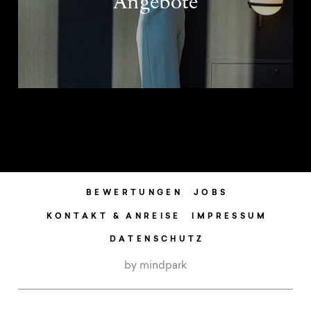
Angebote
BEWERTUNGEN
JOBS
KONTAKT & ANREISE
IMPRESSUM
DATENSCHUTZ
by mindpark