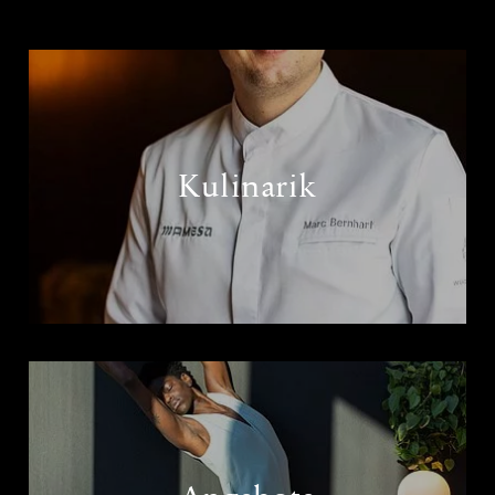
Kulinarik