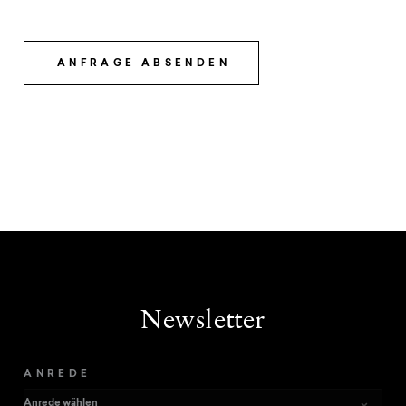
ANFRAGE ABSENDEN
Newsletter
ANREDE