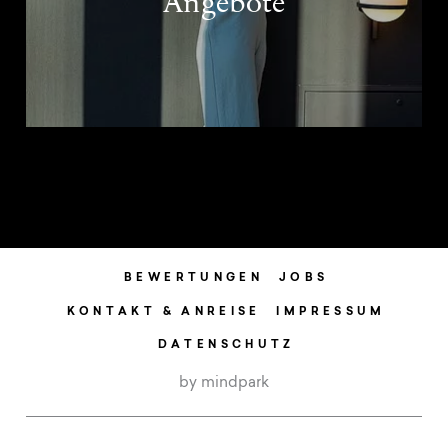
Angebote
BEWERTUNGEN
JOBS
KONTAKT & ANREISE
IMPRESSUM
DATENSCHUTZ
by mindpark