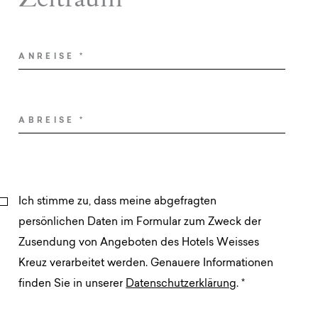
ANREISE
*
ABREISE
*
Ich stimme zu, dass meine abgefragten
persönlichen Daten im Formular zum Zweck der
Zusendung von Angeboten des Hotels Weisses
Kreuz verarbeitet werden. Genauere Informationen
finden Sie in unserer
Datenschutzerklärung
.
*