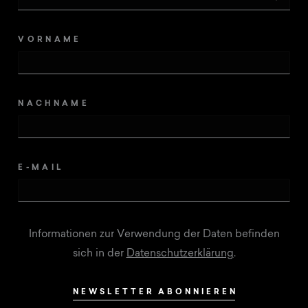
VORNAME
NACHNAME
E-MAIL
Informationen zur Verwendung der Daten befinden
sich in der
Datenschutzerklärung
.
NEWSLETTER ABONNIEREN