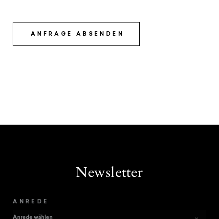
ANFRAGE ABSENDEN
Newsletter
ANREDE