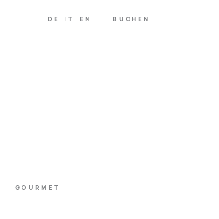
DE
IT
EN
BUCHEN
GOURMET