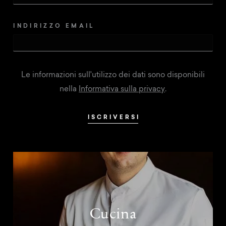
INDIRIZZO EMAIL
Le informazioni sull'utilizzo dei dati sono disponibili
nella
Informativa sulla privacy
.
ISCRIVERSI
Cucina