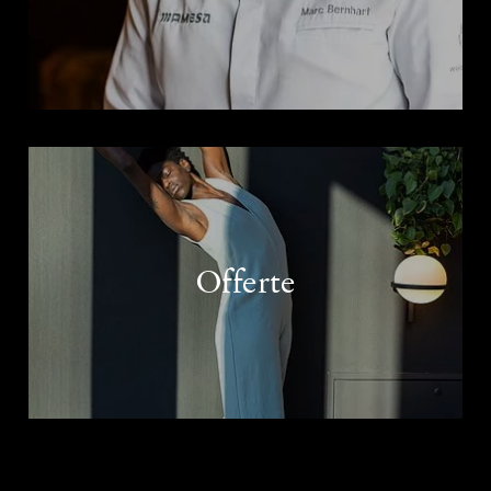
Offerte