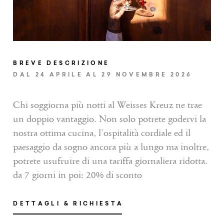
BREVE DESCRIZIONE
DAL 24 APRILE AL 29 NOVEMBRE 2026
Chi soggiorna più notti al Weisses Kreuz ne trae
un doppio vantaggio. Non solo potrete godervi la
nostra ottima cucina, l’ospitalità cordiale ed il
paesaggio da sogno ancora più a lungo ma inoltre,
potrete usufruire di una tariffa giornaliera ridotta.
da 7 giorni in poi: 20% di sconto
DETTAGLI & RICHIESTA