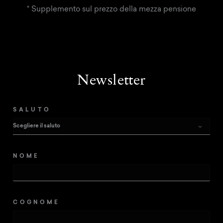
* Supplemento sul prezzo della mezza pensione
Newsletter
SALUTO
NOME
COGNOME