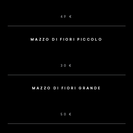
PRENOTARE
49 €
MAZZO DI FIORI PICCOLO
30 €
MAZZO DI FIORI GRANDE
50 €