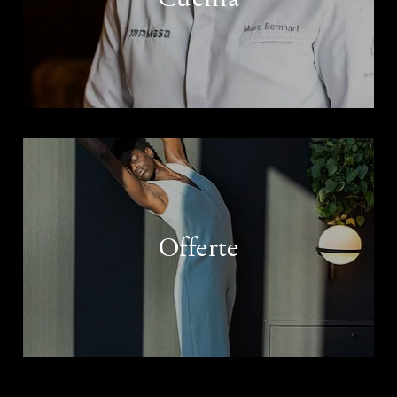
Offerte