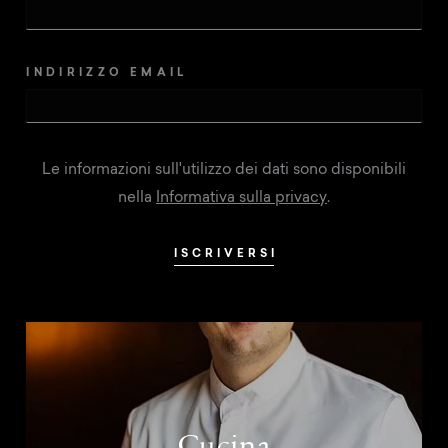
INDIRIZZO EMAIL
Le informazioni sull'utilizzo dei dati sono disponibili
nella
Informativa sulla privacy
.
ISCRIVERSI
Cucina