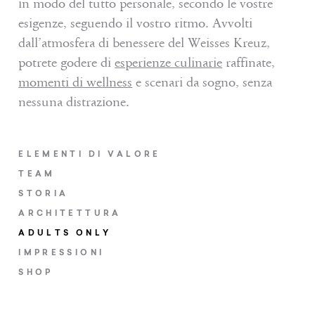
in modo del tutto personale, secondo le vostre
esigenze, seguendo il vostro ritmo. Avvolti
dall’atmosfera di benessere del Weisses Kreuz,
potrete godere di
esperienze culinarie
raffinate,
momenti di wellness
e scenari da sogno, senza
nessuna distrazione.
ELEMENTI DI VALORE
TEAM
STORIA
ARCHITETTURA
ADULTS ONLY
IMPRESSIONI
SHOP