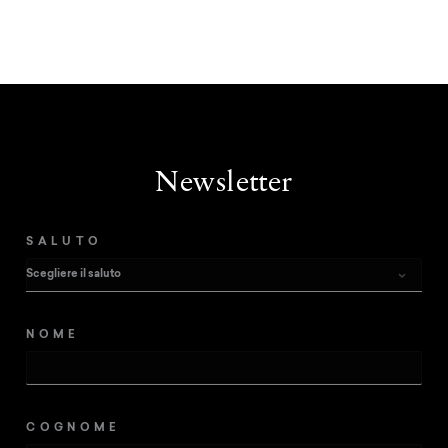
Newsletter
SALUTO
NOME
COGNOME