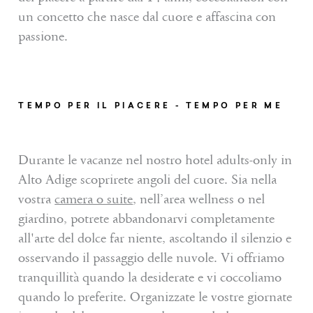
un concetto che nasce dal cuore e affascina con
passione.
TEMPO PER IL PIACERE - TEMPO PER ME
Durante le vacanze nel nostro hotel adults-only in
Alto Adige scoprirete angoli del cuore. Sia nella
vostra
camera o suite
, nell’area wellness o nel
giardino, potrete abbandonarvi completamente
all'arte del dolce far niente, ascoltando il silenzio e
osservando il passaggio delle nuvole. Vi offriamo
tranquillità quando la desiderate e vi coccoliamo
quando lo preferite. Organizzate le vostre giornate