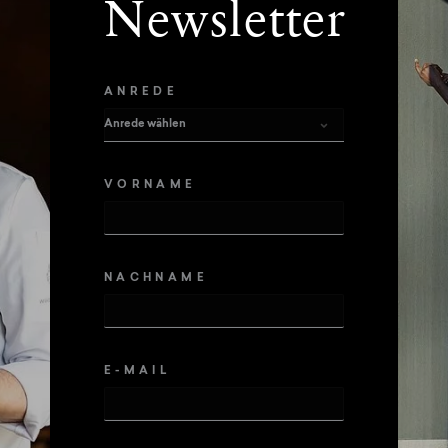
Newsletter
ANREDE
VORNAME
NACHNAME
E-MAIL