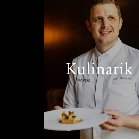
Kulinarik