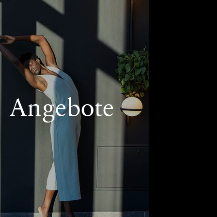
Angebote