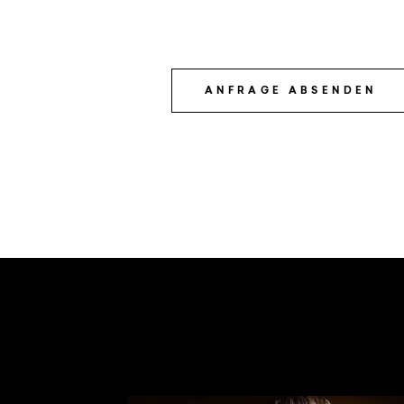
ANFRAGE ABSENDEN