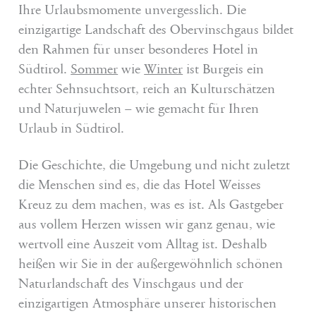
Ihre Urlaubsmomente unvergesslich. Die
einzigartige Landschaft des Obervinschgaus bildet
den Rahmen für unser besonderes Hotel in
Südtirol.
Sommer
wie
Winter
ist Burgeis ein
echter Sehnsuchtsort, reich an Kulturschätzen
und Naturjuwelen – wie gemacht für Ihren
Urlaub in Südtirol.
Die Geschichte, die Umgebung und nicht zuletzt
die Menschen sind es, die das Hotel Weisses
Kreuz zu dem machen, was es ist. Als Gastgeber
aus vollem Herzen wissen wir ganz genau, wie
wertvoll eine Auszeit vom Alltag ist. Deshalb
heißen wir Sie in der außergewöhnlich schönen
Naturlandschaft des Vinschgaus und der
einzigartigen Atmosphäre unserer historischen