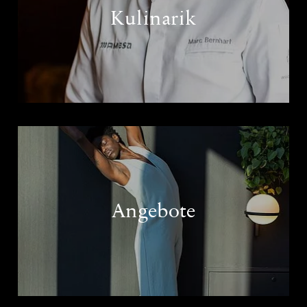
Kulinarik
Angebote