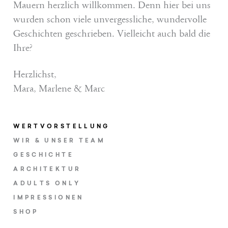
Mauern herzlich willkommen. Denn hier bei uns
wurden schon viele unvergessliche, wundervolle
Geschichten geschrieben. Vielleicht auch bald die
Ihre?
Herzlichst,
Mara, Marlene & Marc
WERTVORSTELLUNG
WIR & UNSER TEAM
GESCHICHTE
ARCHITEKTUR
ADULTS ONLY
IMPRESSIONEN
SHOP