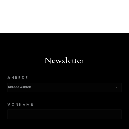
Newsletter
ANREDE
VORNAME