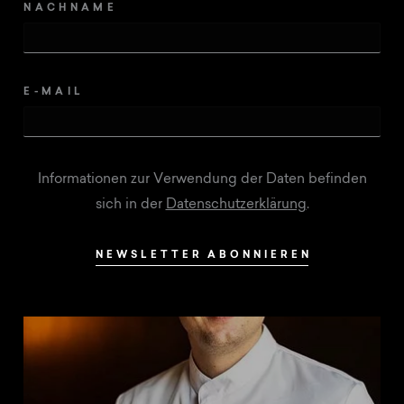
NACHNAME
E-MAIL
Informationen zur Verwendung der Daten befinden
sich in der
Datenschutzerklärung
.
NEWSLETTER ABONNIEREN