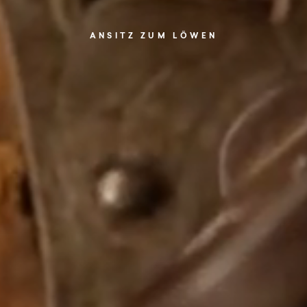
ANSITZ ZUM LÖWEN