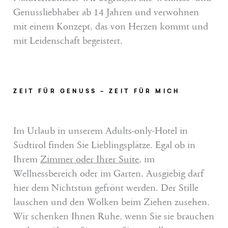
Genussliebhaber ab 14 Jahren und verwöhnen
mit einem Konzept, das von Herzen kommt und
mit Leidenschaft begeistert.
ZEIT FÜR GENUSS – ZEIT FÜR MICH
Im Urlaub in unserem Adults-only-Hotel in
Südtirol finden Sie Lieblingsplätze. Egal ob in
Ihrem
Zimmer oder Ihrer Suite
, im
Wellnessbereich oder im Garten. Ausgiebig darf
hier dem Nichtstun gefrönt werden. Der Stille
lauschen und den Wolken beim Ziehen zusehen.
Wir schenken Ihnen Ruhe, wenn Sie sie brauchen