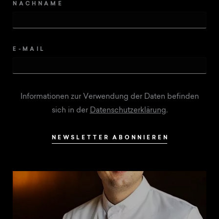
NACHNAME
E-MAIL
Informationen zur Verwendung der Daten befinden
sich in der
Datenschutzerklärung
.
NEWSLETTER ABONNIEREN