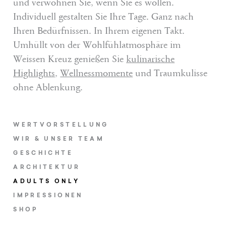
und verwöhnen Sie, wenn Sie es wollen.
Individuell gestalten Sie Ihre Tage. Ganz nach
Ihren Bedürfnissen. In Ihrem eigenen Takt.
Umhüllt von der Wohlfühlatmosphäre im
Weissen Kreuz genießen Sie
kulinarische
Highlights
,
Wellnessmomente
und Traumkulisse
ohne Ablenkung.
WERTVORSTELLUNG
WIR & UNSER TEAM
GESCHICHTE
ARCHITEKTUR
ADULTS ONLY
IMPRESSIONEN
SHOP