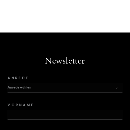
Newsletter
ANREDE
VORNAME