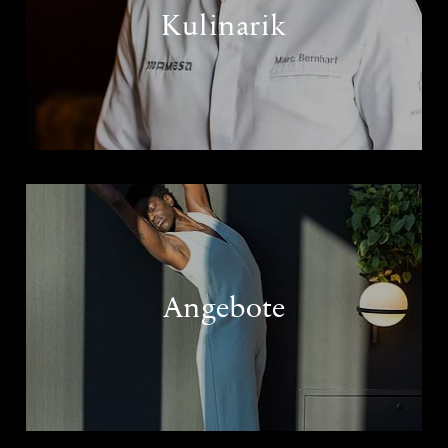
Kulinarik
Angebote