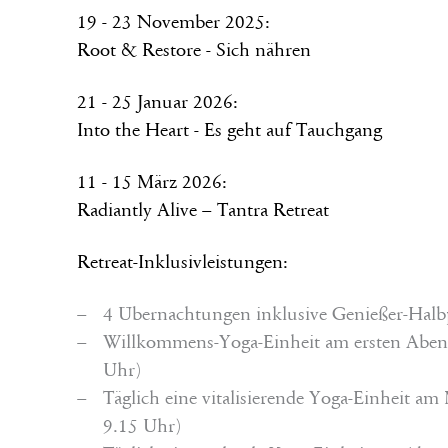
19 - 23 November 2025:
Root & Restore - Sich nähren
21 - 25 Januar 2026:
Into the Heart - Es geht auf Tauchgang
11 - 15 März 2026:
Radiantly Alive – Tantra Retreat
Retreat-Inklusivleistungen:
4 Übernachtungen inklusive Genießer-Halb
Willkommens-Yoga-Einheit am ersten Abend
Uhr)
Täglich eine vitalisierende Yoga-Einheit am
9.15 Uhr)