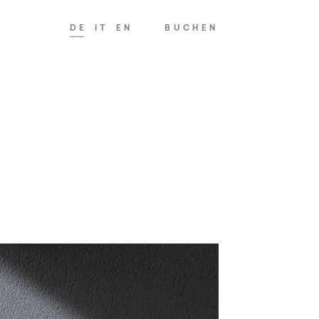
DE
IT
EN
BUCHEN