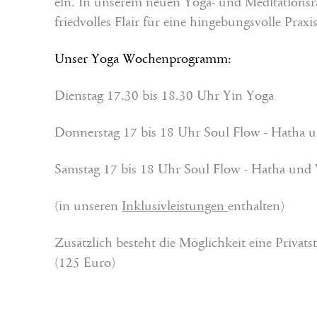
ein. In unserem neuen Yoga- und Meditationsr
friedvolles Flair für eine hingebungsvolle Praxis
Unser Yoga Wochenprogramm:
Dienstag 17.30 bis 18.30 Uhr Yin Yoga
Donnerstag 17 bis 18 Uhr Soul Flow - Hatha 
Samstag 17 bis 18 Uhr Soul Flow - Hatha und
(in unseren
Inklusivleistungen
enthalten)
Zusätzlich besteht die Möglichkeit eine Privat
(125 Euro)