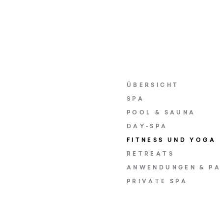
ÜBERSICHT
SPA
POOL & SAUNA
DAY-SPA
FITNESS UND YOGA
RETREATS
ANWENDUNGEN & P
PRIVATE SPA