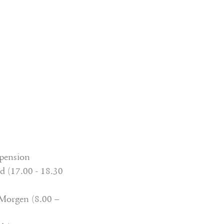
pension
 (17.00 - 18.30
 Morgen (8.00 –