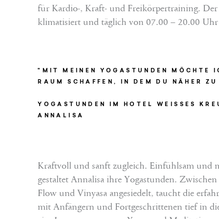
für Kardio-, Kraft- und Freikörpertraining. Der
klimatisiert und täglich von 07.00 – 20.00 Uhr 
"MIT MEINEN YOGASTUNDEN MÖCHTE I
RAUM SCHAFFEN, IN DEM DU NÄHER ZU
YOGASTUNDEN IM HOTEL WEISSES KRE
ANNALISA
Kraftvoll und sanft zugleich. Einfühlsam und 
gestaltet Annalisa ihre Yogastunden. Zwischen
Flow und Vinyasa angesiedelt, taucht die erfah
mit Anfängern und Fortgeschrittenen tief in di