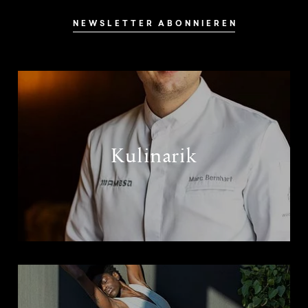
NEWSLETTER ABONNIEREN
Kulinarik