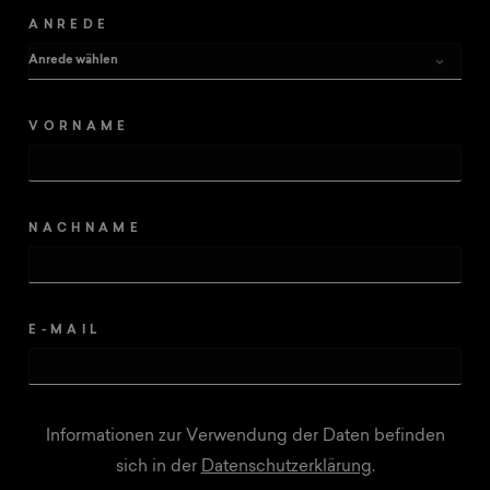
ANREDE
VORNAME
NACHNAME
E-MAIL
Informationen zur Verwendung der Daten befinden
sich in der
Datenschutzerklärung
.