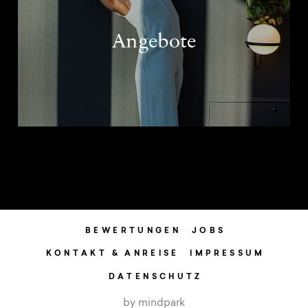
Angebote
BEWERTUNGEN
JOBS
KONTAKT & ANREISE
IMPRESSUM
DATENSCHUTZ
by mindpark