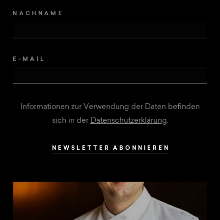
NACHNAME
E-MAIL
Informationen zur Verwendung der Daten befinden
sich in der
Datenschutzerklärung
.
NEWSLETTER ABONNIEREN