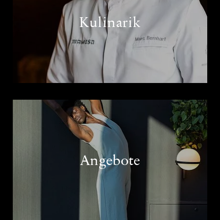
Kulinarik
Angebote