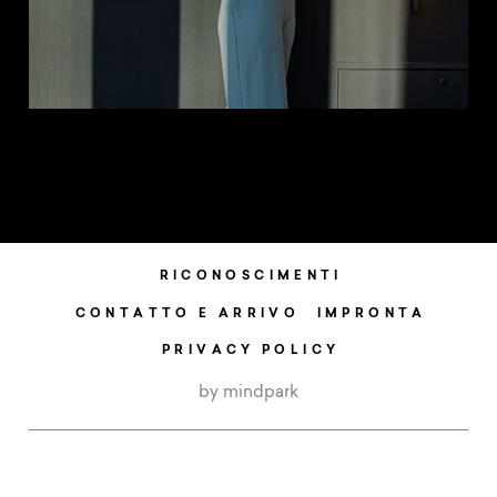
RICONOSCIMENTI
CONTATTO E ARRIVO
IMPRONTA
PRIVACY POLICY
by mindpark