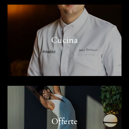
Cucina
Offerte