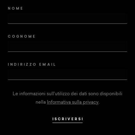
NOME
COGNOME
INDIRIZZO EMAIL
Le informazioni sull'utilizzo dei dati sono disponibili
nella
Informativa sulla privacy
.
ISCRIVERSI