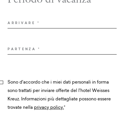
ARRIVARE
*
PARTENZA
*
Sono d'accordo che i miei dati personali in forma
sono trattati per inviare offerte del l'hotel Weisses
Kreuz. Informazioni più dettagliate possono essere
trovate nella
privacy policy.
*