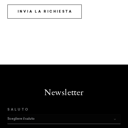
INVIA LA RICHIESTA
Newsletter
SALUTO