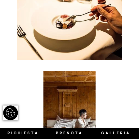
RICHIESTA
PRENOTA
GALLERIA