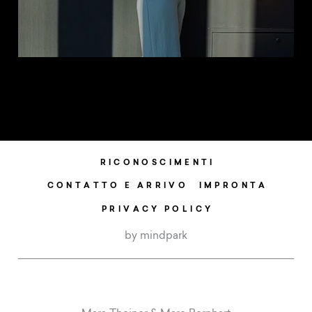
RICONOSCIMENTI
CONTATTO E ARRIVO
IMPRONTA
PRIVACY POLICY
by mindpark