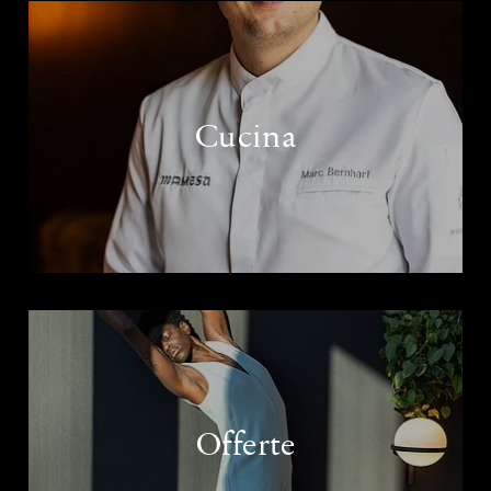
Cucina
Offerte