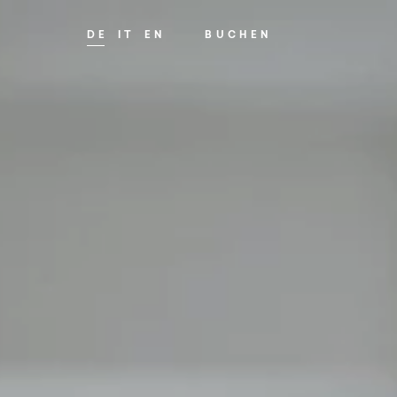
DE
IT
EN
BUCHEN