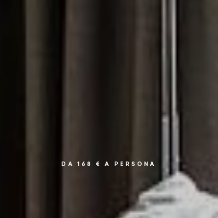
DA 168 € A PERSONA