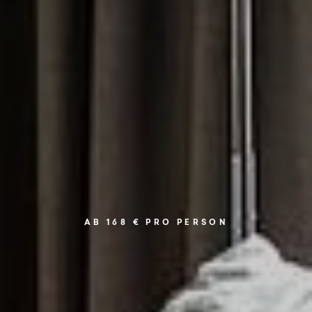
AB 168 € PRO PERSON