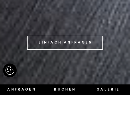
EINFACH ANFRAGEN
ANFRAGEN
BUCHEN
GALERIE
Wundervoller
Blick.